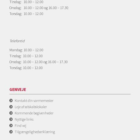
Tirsdag: 10.00 – 12.00
Onsdag: 10.00 – 12.00 og 16.00 – 17.30
Torsdag: 10.00 – 12.00
Telefontid
Mandag: 10.00 – 12.00
Tirsdag: 10.00 – 12.00
Onsdag: 10.00 – 12.00 og 16.00 – 17.30
Torsdag: 10.00 – 12.00
GENVEJE
Kontakt din varmemester
Leje af selskabslokaler
Kommende begivenheder
Nyttige links
Find vej
Tilgængelighedserklæring