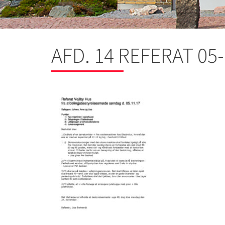
AFD. 14 REFERAT 05-