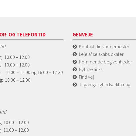
OR- OG TELEFONTID
GENVEJE
tid
Kontakt din varmemester
Leje af selskabslokaler
: 10.00 – 12.00
Kommende begivenheder
: 10.00 – 12.00
Nyttige links
: 10.00 – 12.00 og 16.00 – 17.30
Find vej
g: 10.00 – 12.00
Tilgængelighedserklæring
ntid
: 10.00 – 12.00
: 10.00 – 12.00