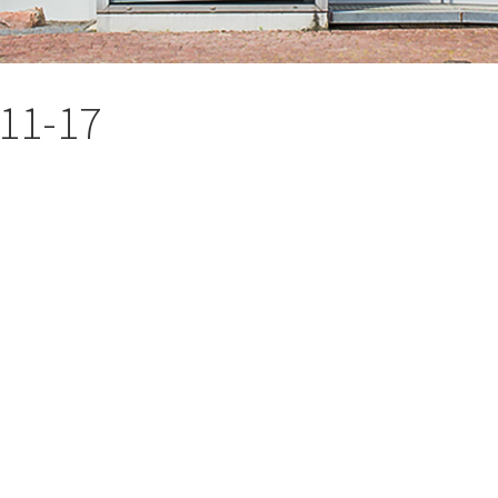
11-17