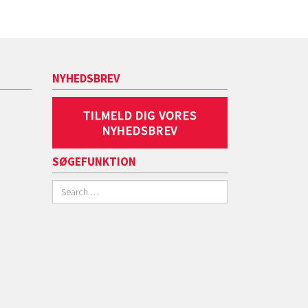
NYHEDSBREV
SØGEFUNKTION