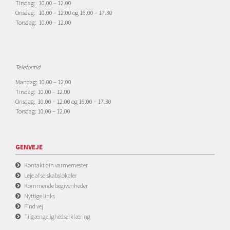
Tirsdag: 10.00 – 12.00
Onsdag: 10.00 – 12.00 og 16.00 – 17.30
Torsdag: 10.00 – 12.00
Telefontid
Mandag: 10.00 – 12.00
Tirsdag: 10.00 – 12.00
Onsdag: 10.00 – 12.00 og 16.00 – 17.30
Torsdag: 10.00 – 12.00
GENVEJE
Kontakt din varmemester
Leje af selskabslokaler
Kommende begivenheder
Nyttige links
Find vej
Tilgængelighedserklæring