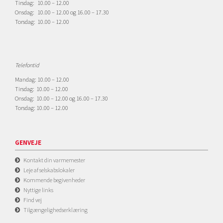
Tirsdag: 10.00 – 12.00
Onsdag: 10.00 – 12.00 og 16.00 – 17.30
Torsdag: 10.00 – 12.00
Telefontid
Mandag: 10.00 – 12.00
Tirsdag: 10.00 – 12.00
Onsdag: 10.00 – 12.00 og 16.00 – 17.30
Torsdag: 10.00 – 12.00
GENVEJE
Kontakt din varmemester
Leje af selskabslokaler
Kommende begivenheder
Nyttige links
Find vej
Tilgængelighedserklæring