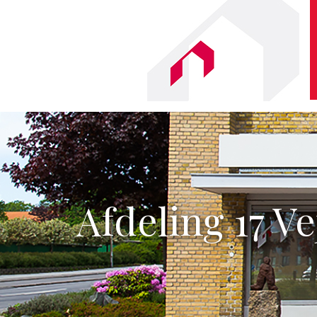
Afdeling 17 Ve