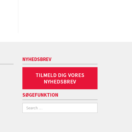
NYHEDSBREV
SØGEFUNKTION