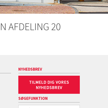
EN AFDELING 20
NYHEDSBREV
SØGEFUNKTION