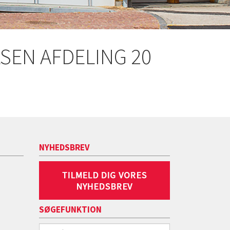
LSEN AFDELING 20
NYHEDSBREV
SØGEFUNKTION