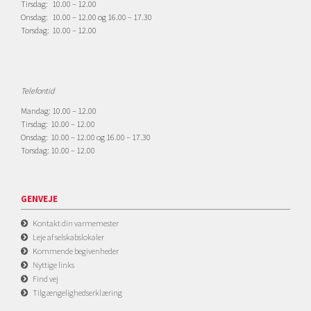
Tirsdag: 10.00 – 12.00
Onsdag: 10.00 – 12.00 og 16.00 – 17.30
Torsdag: 10.00 – 12.00
Telefontid
Mandag: 10.00 – 12.00
Tirsdag: 10.00 – 12.00
Onsdag: 10.00 – 12.00 og 16.00 – 17.30
Torsdag: 10.00 – 12.00
GENVEJE
Kontakt din varmemester
Leje af selskabslokaler
Kommende begivenheder
Nyttige links
Find vej
Tilgængelighedserklæring