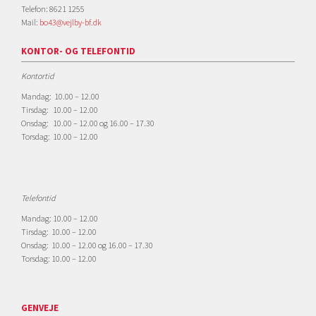
Telefon: 8621 1255
Mail:
bo43@vejlby-bf.dk
KONTOR- OG TELEFONTID
Kontortid
Mandag: 10.00 – 12.00
Tirsdag: 10.00 – 12.00
Onsdag: 10.00 – 12.00 og 16.00 – 17.30
Torsdag: 10.00 – 12.00
Telefontid
Mandag: 10.00 – 12.00
Tirsdag: 10.00 – 12.00
Onsdag: 10.00 – 12.00 og 16.00 – 17.30
Torsdag: 10.00 – 12.00
GENVEJE