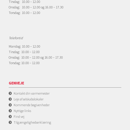
Tirsdag: 10.00 – 12.00
Onsdag: 10.00 – 12.00 og 16.00 – 17.30
Torsdag: 10.00 – 12.00
Telefontid
Mandag: 10.00 – 12.00
Tirsdag: 10.00 – 12.00
Onsdag: 10.00 – 12.00 og 16.00 – 17.30
Torsdag: 10.00 – 12.00
GENVEJE
Kontakt din varmemester
Leje af selskabslokaler
Kommende begivenheder
Nyttige links
Find vej
Tilgængelighedserklæring