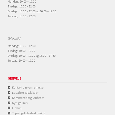
Mandag: 10.00 – 12.00
Tirsdag: 10.00 – 12.00
Onsdag: 10.00 – 12.00 og 16.00 – 17.30
Torsdag: 10.00 – 12.00
Telefontid
Mandag: 10.00 – 12.00
Tirsdag: 10.00 – 12.00
Onsdag: 10.00 – 12.00 og 16.00 – 17.30
Torsdag: 10.00 – 12.00
GENVEJE
Kontakt din varmemester
Leje af selskabslokaler
Kommende begivenheder
Nyttige links
Find vej
Tilgængelighedserklæring