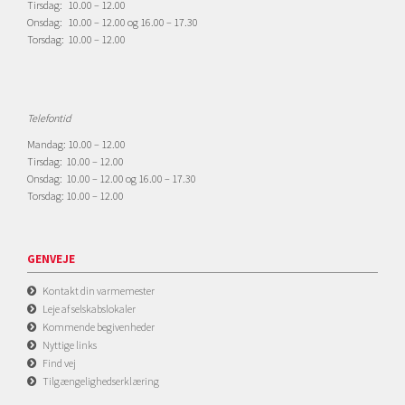
Tirsdag: 10.00 – 12.00
Onsdag: 10.00 – 12.00 og 16.00 – 17.30
Torsdag: 10.00 – 12.00
Telefontid
Mandag: 10.00 – 12.00
Tirsdag: 10.00 – 12.00
Onsdag: 10.00 – 12.00 og 16.00 – 17.30
Torsdag: 10.00 – 12.00
GENVEJE
Kontakt din varmemester
Leje af selskabslokaler
Kommende begivenheder
Nyttige links
Find vej
Tilgængelighedserklæring