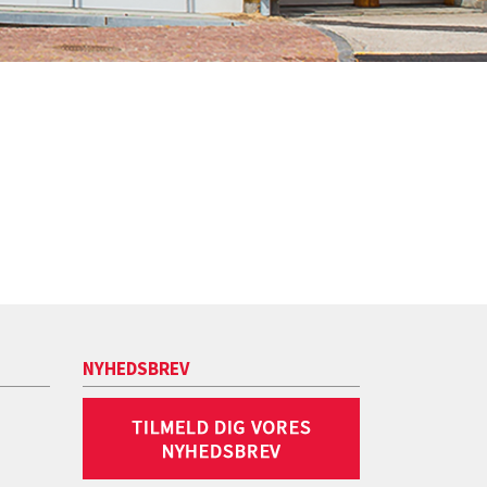
NYHEDSBREV