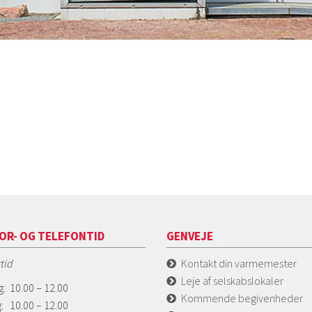
OR- OG TELEFONTID
GENVEJE
tid
Kontakt din varmemester
Leje af selskabslokaler
: 10.00 – 12.00
Kommende begivenheder
: 10.00 – 12.00