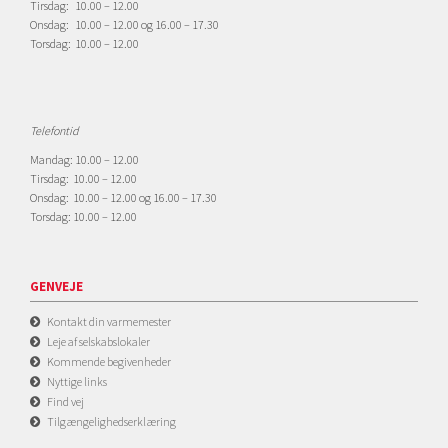
Tirsdag: 10.00 – 12.00
Onsdag: 10.00 – 12.00 og 16.00 – 17.30
Torsdag: 10.00 – 12.00
Telefontid
Mandag: 10.00 – 12.00
Tirsdag: 10.00 – 12.00
Onsdag: 10.00 – 12.00 og 16.00 – 17.30
Torsdag: 10.00 – 12.00
GENVEJE
Kontakt din varmemester
Leje af selskabslokaler
Kommende begivenheder
Nyttige links
Find vej
Tilgængelighedserklæring