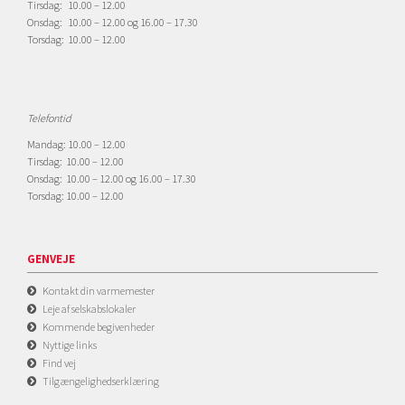
Tirsdag: 10.00 – 12.00
Onsdag: 10.00 – 12.00 og 16.00 – 17.30
Torsdag: 10.00 – 12.00
Telefontid
Mandag: 10.00 – 12.00
Tirsdag: 10.00 – 12.00
Onsdag: 10.00 – 12.00 og 16.00 – 17.30
Torsdag: 10.00 – 12.00
GENVEJE
Kontakt din varmemester
Leje af selskabslokaler
Kommende begivenheder
Nyttige links
Find vej
Tilgængelighedserklæring