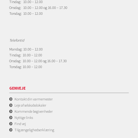
Tirsdag: 10.00 – 12.00
Onsdag: 10.00 – 12.00 og 16.00 – 17.30
Torsdag: 10.00 – 12.00
Telefontid
Mandag: 10.00 – 12.00
Tirsdag: 10.00 – 12.00
Onsdag: 10.00 – 12.00 og 16.00 – 17.30
Torsdag: 10.00 – 12.00
GENVEJE
Kontakt din varmemester
Leje af selskabslokaler
Kommende begivenheder
Nyttige links
Find vej
Tilgængelighedserklæring