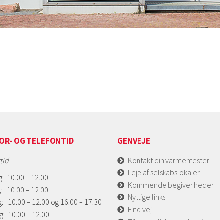
OR- OG TELEFONTID
GENVEJE
tid
Kontakt din varmemester
Leje af selskabslokaler
: 10.00 – 12.00
Kommende begivenheder
: 10.00 – 12.00
Nyttige links
: 10.00 – 12.00 og 16.00 – 17.30
Find vej
g: 10.00 – 12.00