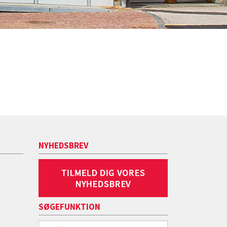
NYHEDSBREV
SØGEFUNKTION