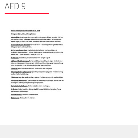
AFD 9