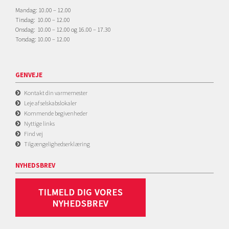
Mandag: 10.00 – 12.00
Tirsdag: 10.00 – 12.00
Onsdag: 10.00 – 12.00 og 16.00 – 17.30
Torsdag: 10.00 – 12.00
GENVEJE
Kontakt din varmemester
Leje af selskabslokaler
Kommende begivenheder
Nyttige links
Find vej
Tilgængelighedserklæring
NYHEDSBREV