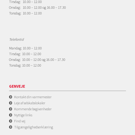
Tirsdag: 10.00 – 12.00
Onsdag: 10.00 – 12.00 og 16.00 – 17.30
Torsdag: 10.00 – 12.00
Telefontid
Mandag: 10.00 – 12.00
Tirsdag: 10.00 – 12.00
Onsdag: 10.00 – 12.00 og 16.00 – 17.30
Torsdag: 10.00 – 12.00
GENVEJE
Kontakt din varmemester
Leje af selskabslokaler
Kommende begivenheder
Nyttige links
Find vej
Tilgængelighedserklæring