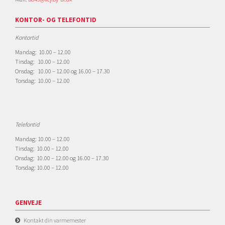
KONTOR- OG TELEFONTID
Kontortid
Mandag: 10.00 – 12.00
Tirsdag: 10.00 – 12.00
Onsdag: 10.00 – 12.00 og 16.00 – 17.30
Torsdag: 10.00 – 12.00
Telefontid
Mandag: 10.00 – 12.00
Tirsdag: 10.00 – 12.00
Onsdag: 10.00 – 12.00 og 16.00 – 17.30
Torsdag: 10.00 – 12.00
GENVEJE
Kontakt din varmemester