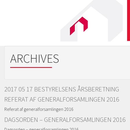
ARCHIVES
2017 05 17 BESTYRELSENS ÅRSBERETNING
REFERAT AF GENERALFORSAMLINGEN 2016
Referat af generalforsamlingen 2016
DAGSORDEN – GENERALFORSAMLINGEN 2016
Dagsorden – generalforsamlingen 2016