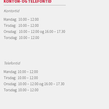
KONTOR- OG TELEFONTID
Kontortid
Mandag: 10.00 – 12.00
Tirsdag: 10.00 – 12.00
Onsdag: 10.00 – 12.00 og 16.00 – 17.30
Torsdag: 10.00 – 12.00
Telefontid
Mandag: 10.00 – 12.00
Tirsdag: 10.00 – 12.00
Onsdag: 10.00 – 12.00 og 16.00 – 17.30
Torsdag: 10.00 – 12.00