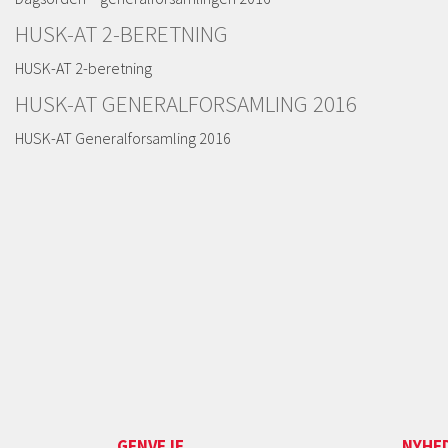
HUSK-AT 2-BERETNING
HUSK-AT 2-beretning
HUSK-AT GENERALFORSAMLING 2016
HUSK-AT Generalforsamling 2016
GENVEJE
NYHE