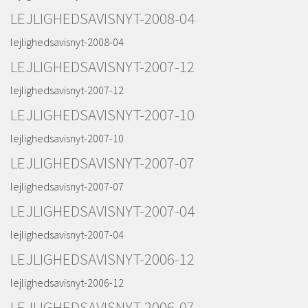
LEJLIGHEDSAVISNYT-2008-04
lejlighedsavisnyt-2008-04
LEJLIGHEDSAVISNYT-2007-12
lejlighedsavisnyt-2007-12
LEJLIGHEDSAVISNYT-2007-10
lejlighedsavisnyt-2007-10
LEJLIGHEDSAVISNYT-2007-07
lejlighedsavisnyt-2007-07
LEJLIGHEDSAVISNYT-2007-04
lejlighedsavisnyt-2007-04
LEJLIGHEDSAVISNYT-2006-12
lejlighedsavisnyt-2006-12
LEJLIGHEDSAVISNYT-2006-07