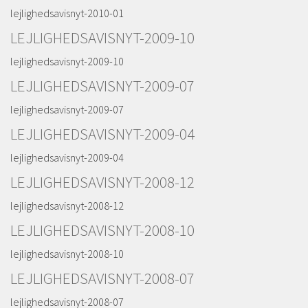
lejlighedsavisnyt-2010-01
LEJLIGHEDSAVISNYT-2009-10
lejlighedsavisnyt-2009-10
LEJLIGHEDSAVISNYT-2009-07
lejlighedsavisnyt-2009-07
LEJLIGHEDSAVISNYT-2009-04
lejlighedsavisnyt-2009-04
LEJLIGHEDSAVISNYT-2008-12
lejlighedsavisnyt-2008-12
LEJLIGHEDSAVISNYT-2008-10
lejlighedsavisnyt-2008-10
LEJLIGHEDSAVISNYT-2008-07
lejlighedsavisnyt-2008-07