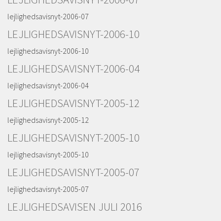
lejlighedsavisnyt-2006-07
LEJLIGHEDSAVISNYT-2006-10
lejlighedsavisnyt-2006-10
LEJLIGHEDSAVISNYT-2006-04
lejlighedsavisnyt-2006-04
LEJLIGHEDSAVISNYT-2005-12
lejlighedsavisnyt-2005-12
LEJLIGHEDSAVISNYT-2005-10
lejlighedsavisnyt-2005-10
LEJLIGHEDSAVISNYT-2005-07
lejlighedsavisnyt-2005-07
LEJLIGHEDSAVISEN JULI 2016