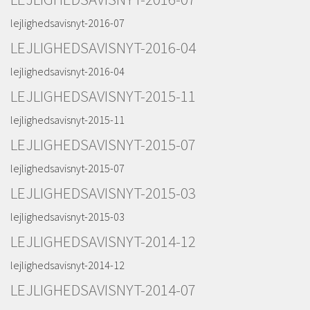
lejlighedsavisnyt-2016-07
LEJLIGHEDSAVISNYT-2016-04
lejlighedsavisnyt-2016-04
LEJLIGHEDSAVISNYT-2015-11
lejlighedsavisnyt-2015-11
LEJLIGHEDSAVISNYT-2015-07
lejlighedsavisnyt-2015-07
LEJLIGHEDSAVISNYT-2015-03
lejlighedsavisnyt-2015-03
LEJLIGHEDSAVISNYT-2014-12
lejlighedsavisnyt-2014-12
LEJLIGHEDSAVISNYT-2014-07