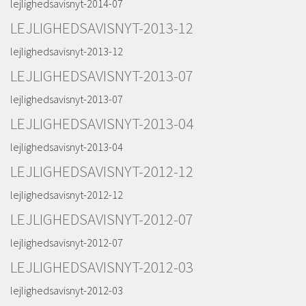
lejlighedsavisnyt-2014-07
LEJLIGHEDSAVISNYT-2013-12
lejlighedsavisnyt-2013-12
LEJLIGHEDSAVISNYT-2013-07
lejlighedsavisnyt-2013-07
LEJLIGHEDSAVISNYT-2013-04
lejlighedsavisnyt-2013-04
LEJLIGHEDSAVISNYT-2012-12
lejlighedsavisnyt-2012-12
LEJLIGHEDSAVISNYT-2012-07
lejlighedsavisnyt-2012-07
LEJLIGHEDSAVISNYT-2012-03
lejlighedsavisnyt-2012-03