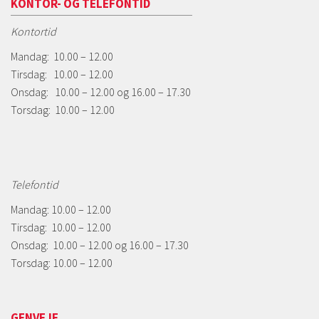
KONTOR- OG TELEFONTID
Kontortid
Mandag: 10.00 – 12.00
Tirsdag: 10.00 – 12.00
Onsdag: 10.00 – 12.00 og 16.00 – 17.30
Torsdag: 10.00 – 12.00
Telefontid
Mandag: 10.00 – 12.00
Tirsdag: 10.00 – 12.00
Onsdag: 10.00 – 12.00 og 16.00 – 17.30
Torsdag: 10.00 – 12.00
GENVEJE