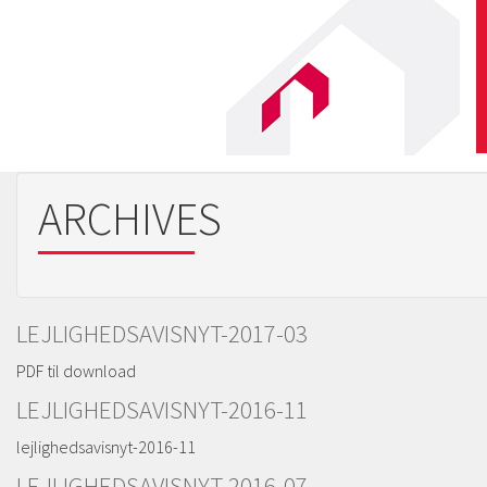
ARCHIVES
LEJLIGHEDSAVISNYT-2017-03
PDF til download
LEJLIGHEDSAVISNYT-2016-11
lejlighedsavisnyt-2016-11
LEJLIGHEDSAVISNYT-2016-07