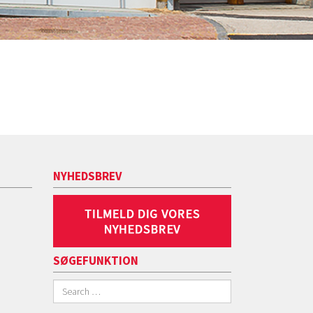
NYHEDSBREV
SØGEFUNKTION