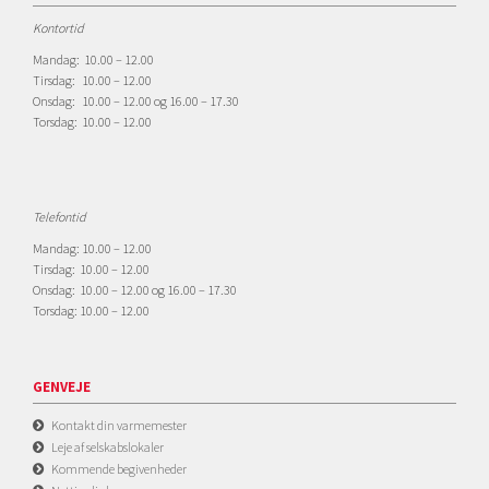
Kontortid
Mandag: 10.00 – 12.00
Tirsdag: 10.00 – 12.00
Onsdag: 10.00 – 12.00 og 16.00 – 17.30
Torsdag: 10.00 – 12.00
Telefontid
Mandag: 10.00 – 12.00
Tirsdag: 10.00 – 12.00
Onsdag: 10.00 – 12.00 og 16.00 – 17.30
Torsdag: 10.00 – 12.00
GENVEJE
Kontakt din varmemester
Leje af selskabslokaler
Kommende begivenheder