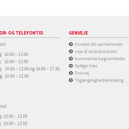
OR- OG TELEFONTID
GENVEJE
tid
Kontakt din varmemester
Leje af selskabslokaler
: 10.00 – 12.00
Kommende begivenheder
: 10.00 – 12.00
Nyttige links
: 10.00 – 12.00 og 16.00 – 17.30
Find vej
g: 10.00 – 12.00
Tilgængelighedserklæring
ntid
: 10.00 – 12.00
: 10.00 – 12.00