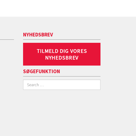
NYHEDSBREV
SØGEFUNKTION