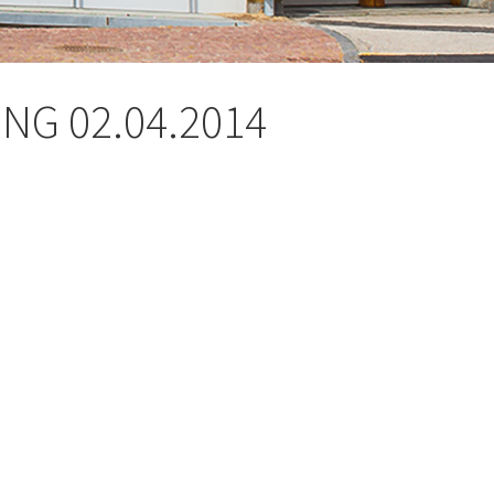
G 02.04.2014