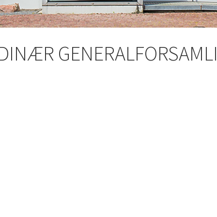
DINÆR GENERALFORSAMLIN