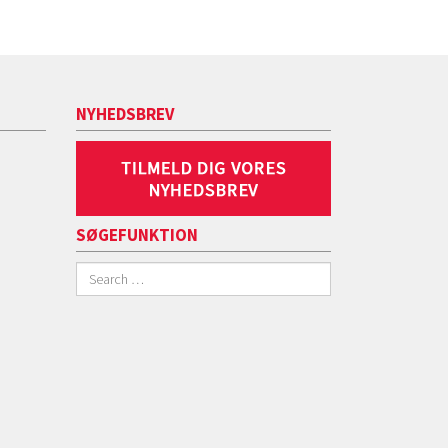
NYHEDSBREV
SØGEFUNKTION