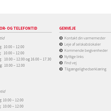
OR- OG TELEFONTID
GENVEJE
tid
Kontakt din varmemester
Leje af selskabslokaler
: 10.00 – 12.00
Kommende begivenheder
: 10.00 – 12.00
Nyttige links
: 10.00 – 12.00 og 16.00 – 17.30
Find vej
g: 10.00 – 12.00
Tilgængelighedserklæring
ntid
: 10.00 – 12.00
: 10.00 – 12.00