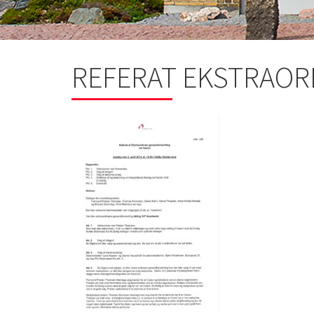
REFERAT EKSTRAOR