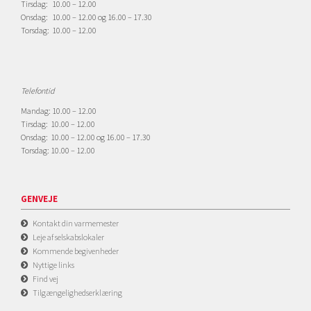
Tirsdag: 10.00 – 12.00
Onsdag: 10.00 – 12.00 og 16.00 – 17.30
Torsdag: 10.00 – 12.00
Telefontid
Mandag: 10.00 – 12.00
Tirsdag: 10.00 – 12.00
Onsdag: 10.00 – 12.00 og 16.00 – 17.30
Torsdag: 10.00 – 12.00
GENVEJE
Kontakt din varmemester
Leje af selskabslokaler
Kommende begivenheder
Nyttige links
Find vej
Tilgængelighedserklæring