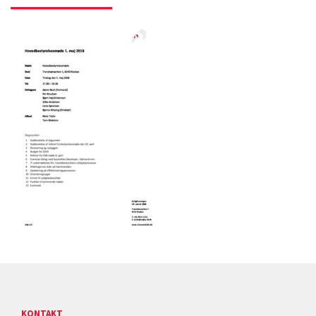
KONTAKT