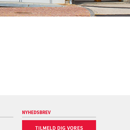
NYHEDSBREV