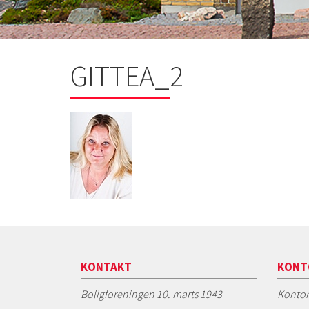
GITTEA_2
KONTAKT
KONT
Boligforeningen 10. marts 1943
Kontor