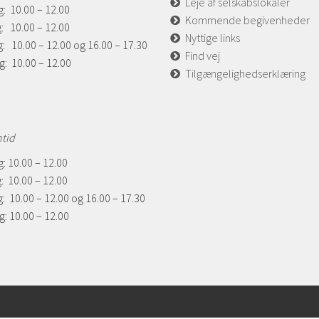
Leje af selskabslokaler
: 10.00 – 12.00
Kommende begivenheder
: 10.00 – 12.00
Nyttige links
: 10.00 – 12.00 og 16.00 – 17.30
Find vej
g: 10.00 – 12.00
Tilgængelighedserklæring
ntid
: 10.00 – 12.00
: 10.00 – 12.00
: 10.00 – 12.00 og 16.00 – 17.30
: 10.00 – 12.00