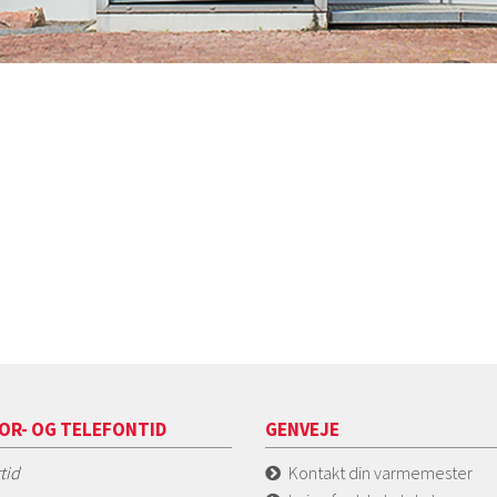
OR- OG TELEFONTID
GENVEJE
tid
Kontakt din varmemester