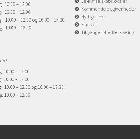
Leje af selskabslokaler
: 10.00 – 12.00
Kommende begivenheder
: 10.00 – 12.00
Nyttige links
: 10.00 – 12.00 og 16.00 – 17.30
Find vej
g: 10.00 – 12.00
Tilgængelighedserklæring
ntid
: 10.00 – 12.00
: 10.00 – 12.00
: 10.00 – 12.00 og 16.00 – 17.30
: 10.00 – 12.00