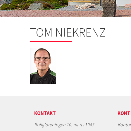
TOM NIEKRENZ
KONTAKT
KONT
Boligforeningen 10. marts 1943
Kontor