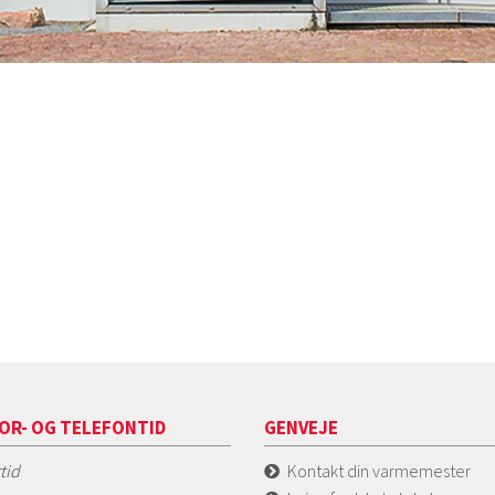
OR- OG TELEFONTID
GENVEJE
tid
Kontakt din varmemester