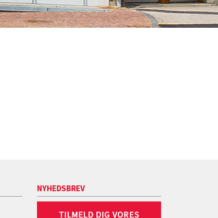
NYHEDSBREV