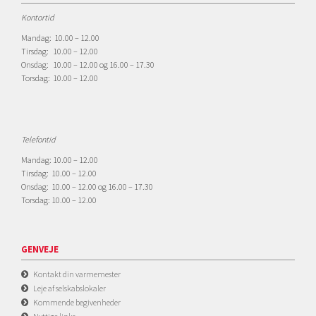
Kontortid
Mandag: 10.00 – 12.00
Tirsdag: 10.00 – 12.00
Onsdag: 10.00 – 12.00 og 16.00 – 17.30
Torsdag: 10.00 – 12.00
Telefontid
Mandag: 10.00 – 12.00
Tirsdag: 10.00 – 12.00
Onsdag: 10.00 – 12.00 og 16.00 – 17.30
Torsdag: 10.00 – 12.00
GENVEJE
Kontakt din varmemester
Leje af selskabslokaler
Kommende begivenheder