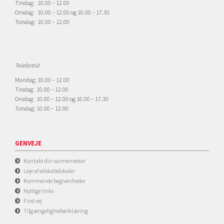
Tirsdag: 10.00 – 12.00
Onsdag: 10.00 – 12.00 og 16.00 – 17.30
Torsdag: 10.00 – 12.00
Telefontid
Mandag: 10.00 – 12.00
Tirsdag: 10.00 – 12.00
Onsdag: 10.00 – 12.00 og 16.00 – 17.30
Torsdag: 10.00 – 12.00
GENVEJE
Kontakt din varmemester
Leje af selskabslokaler
Kommende begivenheder
Nyttige links
Find vej
Tilgængelighedserklæring