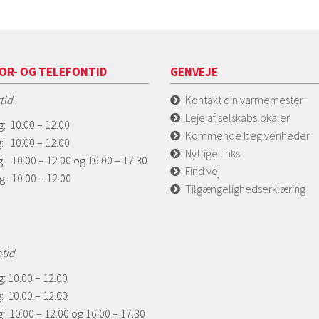
OR- OG TELEFONTID
GENVEJE
tid
Kontakt din varmemester
Leje af selskabslokaler
: 10.00 – 12.00
Kommende begivenheder
: 10.00 – 12.00
Nyttige links
: 10.00 – 12.00 og 16.00 – 17.30
Find vej
g: 10.00 – 12.00
Tilgængelighedserklæring
ntid
: 10.00 – 12.00
: 10.00 – 12.00
: 10.00 – 12.00 og 16.00 – 17.30