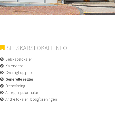
SELSKABSLOKALEINFO
Selskabslokaler
Kalendere
Oversigt og priser
Generelle regler
Fremvisning
Ansøgningsformular
Andre lokaler i boligforeningen