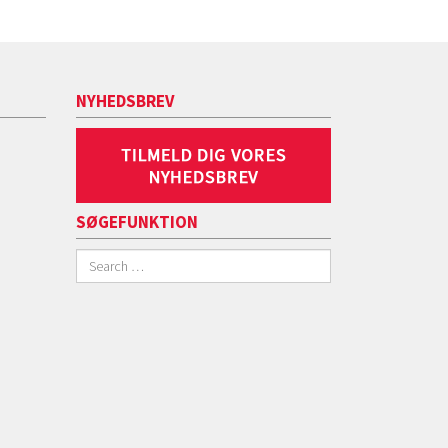
NYHEDSBREV
SØGEFUNKTION