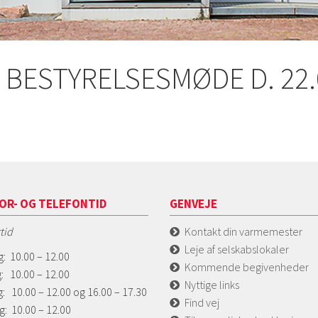
 BESTYRELSESMØDE D. 22.
OR- OG TELEFONTID
GENVEJE
tid
Kontakt din varmemester
Leje af selskabslokaler
: 10.00 – 12.00
Kommende begivenheder
: 10.00 – 12.00
Nyttige links
: 10.00 – 12.00 og 16.00 – 17.30
Find vej
g: 10.00 – 12.00