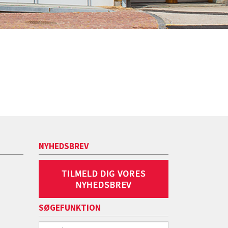
NYHEDSBREV
SØGEFUNKTION