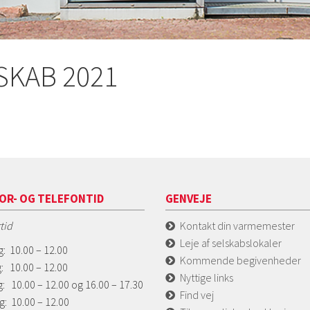
SKAB 2021
OR- OG TELEFONTID
GENVEJE
tid
Kontakt din varmemester
Leje af selskabslokaler
: 10.00 – 12.00
Kommende begivenheder
: 10.00 – 12.00
Nyttige links
: 10.00 – 12.00 og 16.00 – 17.30
Find vej
g: 10.00 – 12.00