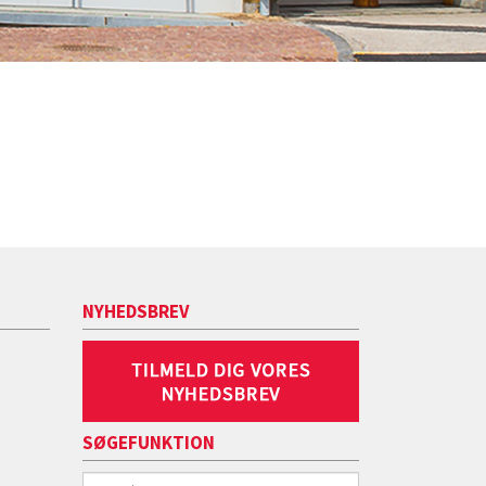
NYHEDSBREV
SØGEFUNKTION