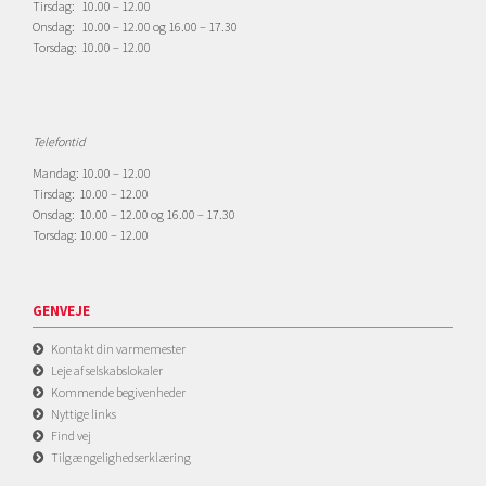
Tirsdag: 10.00 – 12.00
Onsdag: 10.00 – 12.00 og 16.00 – 17.30
Torsdag: 10.00 – 12.00
Telefontid
Mandag: 10.00 – 12.00
Tirsdag: 10.00 – 12.00
Onsdag: 10.00 – 12.00 og 16.00 – 17.30
Torsdag: 10.00 – 12.00
GENVEJE
Kontakt din varmemester
Leje af selskabslokaler
Kommende begivenheder
Nyttige links
Find vej
Tilgængelighedserklæring