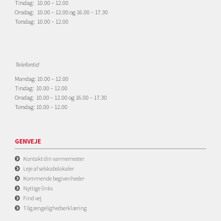
Tirsdag: 10.00 – 12.00
Onsdag: 10.00 – 12.00 og 16.00 – 17.30
Torsdag: 10.00 – 12.00
Telefontid
Mandag: 10.00 – 12.00
Tirsdag: 10.00 – 12.00
Onsdag: 10.00 – 12.00 og 16.00 – 17.30
Torsdag: 10.00 – 12.00
GENVEJE
Kontakt din varmemester
Leje af selskabslokaler
Kommende begivenheder
Nyttige links
Find vej
Tilgængelighedserklæring