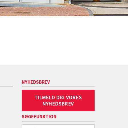
NYHEDSBREV
SØGEFUNKTION