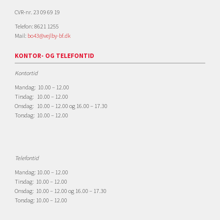
CVR-nr. 23 09 69 19
Telefon: 8621 1255
Mail:
bo43@vejlby-bf.dk
KONTOR- OG TELEFONTID
Kontortid
Mandag: 10.00 – 12.00
Tirsdag: 10.00 – 12.00
Onsdag: 10.00 – 12.00 og 16.00 – 17.30
Torsdag: 10.00 – 12.00
Telefontid
Mandag: 10.00 – 12.00
Tirsdag: 10.00 – 12.00
Onsdag: 10.00 – 12.00 og 16.00 – 17.30
Torsdag: 10.00 – 12.00