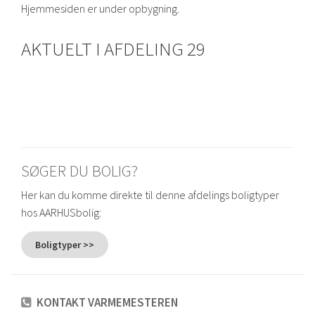
Hjemmesiden er under opbygning.
AKTUELT I AFDELING 29
SØGER DU BOLIG?
Her kan du komme direkte til denne afdelings boligtyper
hos AARHUSbolig:
Boligtyper >>
KONTAKT VARMEMESTEREN