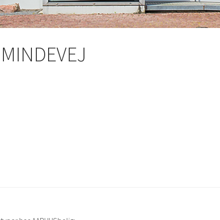
RSMINDEVEJ