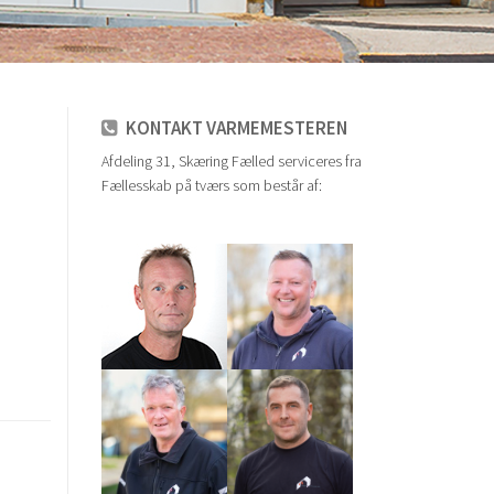
KONTAKT VARMEMESTEREN
Afdeling 31, Skæring Fælled serviceres fra
Fællesskab på tværs som består af: