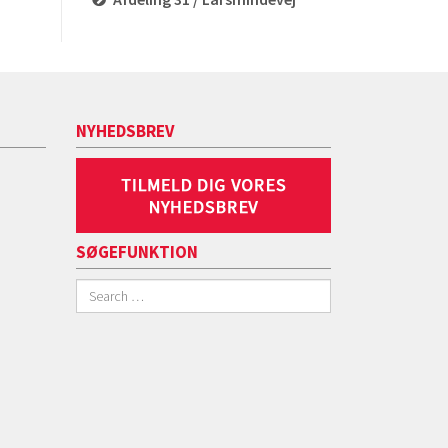
NYHEDSBREV
SØGEFUNKTION