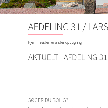
AFDELING 31 / LA
Hjemmesiden er under opbygning.
AKTUELT I AFDELING 31
SØGER DU BOLIG?