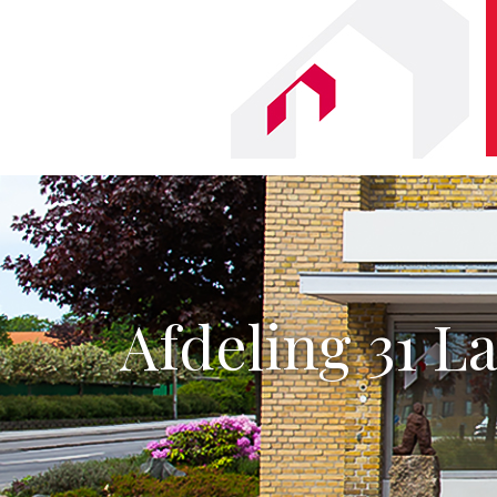
Afdeling 31 L