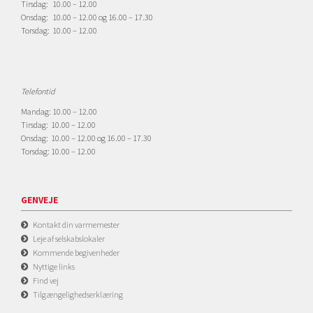
Tirsdag: 10.00 – 12.00
Onsdag: 10.00 – 12.00 og 16.00 – 17.30
Torsdag: 10.00 – 12.00
Telefontid
Mandag: 10.00 – 12.00
Tirsdag: 10.00 – 12.00
Onsdag: 10.00 – 12.00 og 16.00 – 17.30
Torsdag: 10.00 – 12.00
GENVEJE
Kontakt din varmemester
Leje af selskabslokaler
Kommende begivenheder
Nyttige links
Find vej
Tilgængelighedserklæring