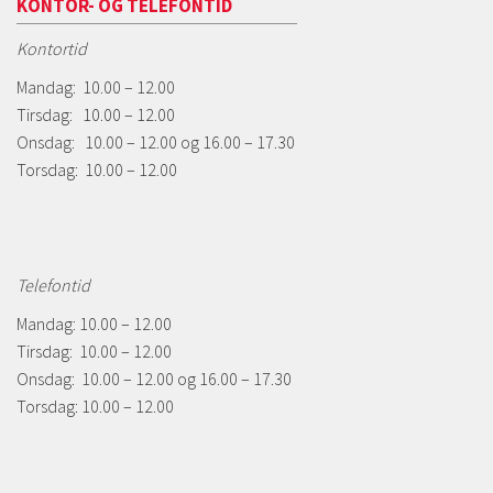
KONTOR- OG TELEFONTID
Kontortid
Mandag: 10.00 – 12.00
Tirsdag: 10.00 – 12.00
Onsdag: 10.00 – 12.00 og 16.00 – 17.30
Torsdag: 10.00 – 12.00
Telefontid
Mandag: 10.00 – 12.00
Tirsdag: 10.00 – 12.00
Onsdag: 10.00 – 12.00 og 16.00 – 17.30
Torsdag: 10.00 – 12.00