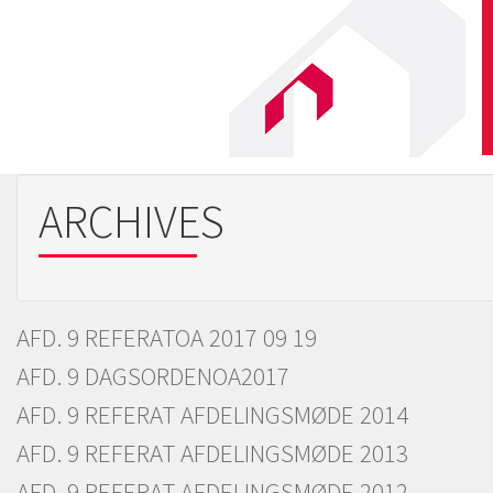
ARCHIVES
AFD. 9 REFERATOA 2017 09 19
AFD. 9 DAGSORDENOA2017
AFD. 9 REFERAT AFDELINGSMØDE 2014
AFD. 9 REFERAT AFDELINGSMØDE 2013
AFD. 9 REFERAT AFDELINGSMØDE 2012