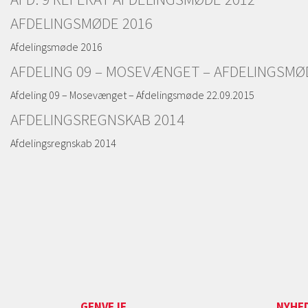
AFDELINGSMØDE 2016
Afdelingsmøde 2016
AFDELING 09 – MOSEVÆNGET – AFDELINGSMØD
Afdeling 09 – Mosevænget – Afdelingsmøde 22.09.2015
AFDELINGSREGNSKAB 2014
Afdelingsregnskab 2014
GENVEJE
NYHE