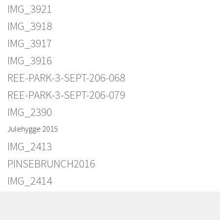
IMG_3921
IMG_3918
IMG_3917
IMG_3916
REE-PARK-3-SEPT-206-068
REE-PARK-3-SEPT-206-079
IMG_2390
Julehygge 2015
IMG_2413
PINSEBRUNCH2016
IMG_2414