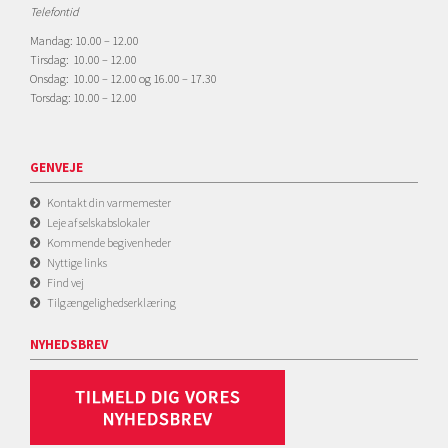
Telefontid
Mandag: 10.00 – 12.00
Tirsdag: 10.00 – 12.00
Onsdag: 10.00 – 12.00 og 16.00 – 17.30
Torsdag: 10.00 – 12.00
GENVEJE
Kontakt din varmemester
Leje af selskabslokaler
Kommende begivenheder
Nyttige links
Find vej
Tilgængelighedserklæring
NYHEDSBREV