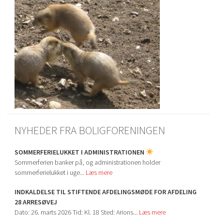
NYHEDER FRA BOLIGFORENINGEN
SOMMERFERIELUKKET I ADMINISTRATIONEN
Sommerferien banker på, og administrationen holder
sommerferielukket i uge...
Læs mere
INDKALDELSE TIL STIFTENDE AFDELINGSMØDE FOR AFDELING
28 ARRESØVEJ
Dato: 26. marts 2026 Tid: Kl. 18 Sted: Arions...
Læs mere