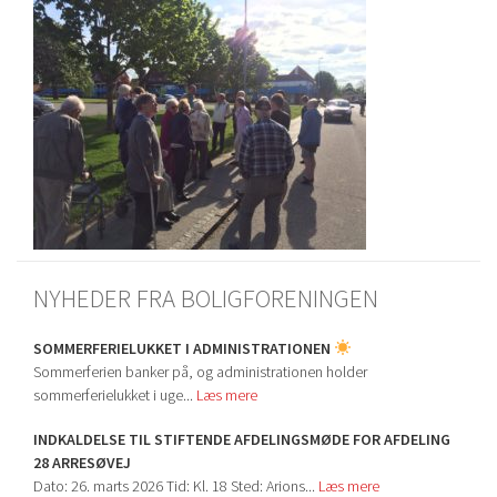
NYHEDER FRA BOLIGFORENINGEN
SOMMERFERIELUKKET I ADMINISTRATIONEN
Sommerferien banker på, og administrationen holder
sommerferielukket i uge...
Læs mere
INDKALDELSE TIL STIFTENDE AFDELINGSMØDE FOR AFDELING
28 ARRESØVEJ
Dato: 26. marts 2026 Tid: Kl. 18 Sted: Arions...
Læs mere