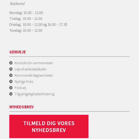
Telefontid
Mandag: 10.00 – 12.00
Tirsdag: 10.00 – 12.00
Onsdag: 10.00 – 12.00 og 16.00 – 17.30
Torsdag: 10.00 – 12.00
GENVEJE
Kontakt din varmemester
Leje af selskabslokaler
Kommende begivenheder
Nyttige links
Find vej
Tilgængelighedserklæring
NYHEDSBREV