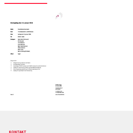
KONTAKT