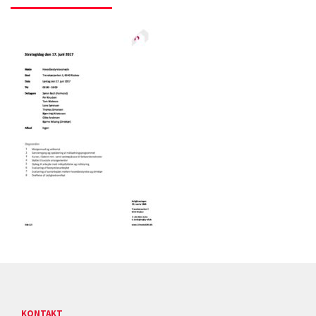
KONTAKT