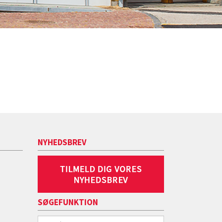
NYHEDSBREV
SØGEFUNKTION